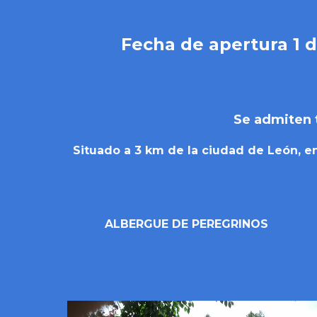
Fecha de apertura 1 d
Se admiten tambi
Situado a 3 km de la ciudad de León, 
ALBERGUE DE PEREGRINOS