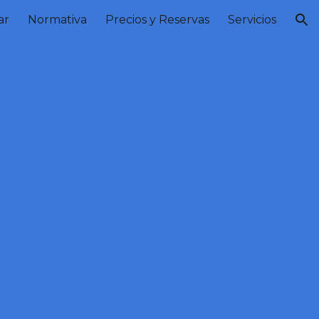
ar
Normativa
Precios y Reservas
Servicios
ion